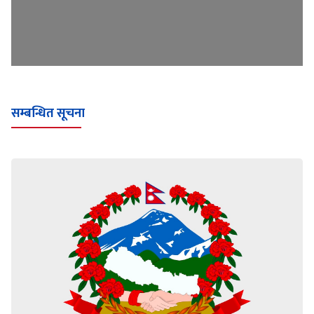
सम्बन्धित सूचना