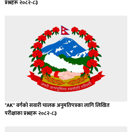
प्रश्नहरू २०८२-८३
"AK" वर्गको सवारी चालक अनुमतिपत्रका लागि लिखित
परीक्षाका प्रश्नहरू २०८२-८३