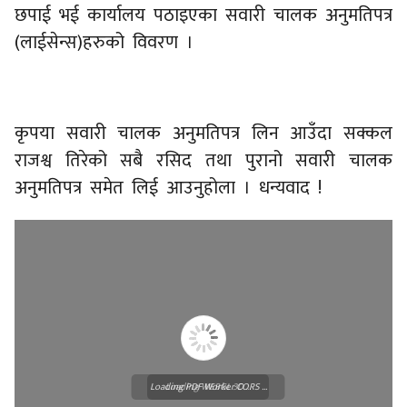
छपाई भई कार्यालय पठाइएका सवारी चालक अनुमतिपत्र
(लाईसेन्स)हरुको विवरण ।
कृपया सवारी चालक अनुमतिपत्र लिन आउँदा सक्कल
राजश्व तिरेको सबै रसिद तथा पुरानो सवारी चालक
अनुमतिपत्र समेत लिई आउनुहोला । धन्यवाद !
Loading PDF Worker CORS ...
Loading WEBGL 3D ...