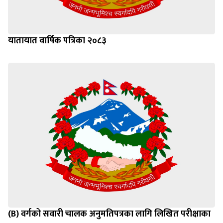
यातायात वार्षिक पत्रिका २०८३
(B) वर्गको सवारी चालक अनुमतिपत्रका लागि लिखित परीक्षाका