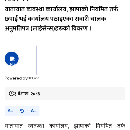
यातायात व्यवस्था कार्यालय, झापाको नियमित तर्फ
छपाई भई कार्यालय पठाइएका सवारी चालक
अनुमतिपत्र (लाईसेन्स)हरुको विवरण ।
riri
one
Powered by
३ बैशाख, २०८३
A
A
यातायात व्यवस्था कार्यालय, झापाको नियमित तर्फ