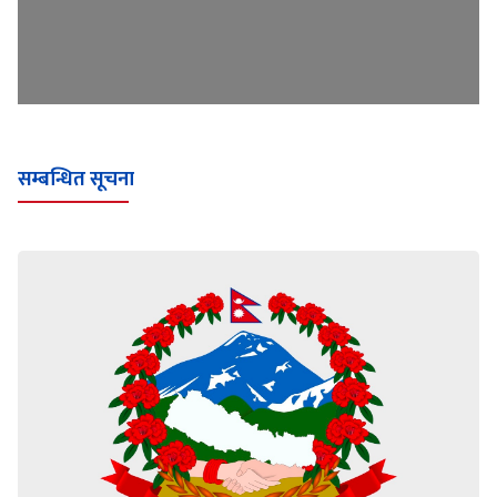
सम्बन्धित सूचना