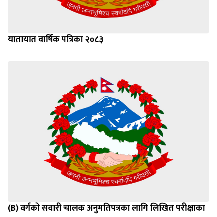
यातायात वार्षिक पत्रिका २०८३
(B) वर्गको सवारी चालक अनुमतिपत्रका लागि लिखित परीक्षाका