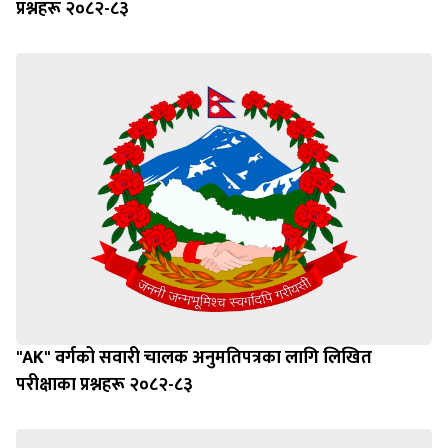
प्रश्नहरू २०८२-८३
"AK" वर्गको सवारी चालक अनुमतिपत्रका लागि लिखित
परीक्षाका प्रश्नहरू २०८२-८३