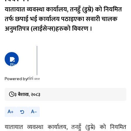
यातायात व्यवस्था कार्यालय, तनहुँ (डुम्रे) को नियमित
तर्फ छपाई भई कार्यालय पठाइएका सवारी चालक
अनुमतिपत्र (लाईसेन्स)हरुको विवरण ।
riri
one
Powered by
३ बैशाख, २०८३
A
A
यातायात व्यवस्था कार्यालय, तनहुँ (डुम्रे) को नियमित