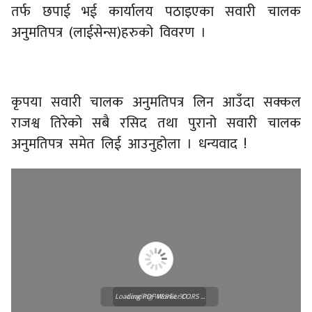
तर्फ छपाई भई कार्यालय पठाइएका सवारी चालक
अनुमतिपत्र (लाईसेन्स)हरुको विवरण ।
कृपया सवारी चालक अनुमतिपत्र लिन आउँदा सक्कल
राजश्व तिरेको सबै रसिद तथा पुरानो सवारी चालक
अनुमतिपत्र समेत लिई आउनुहोला । धन्यवाद !
Loading PDF Worker CORS ...
Loading WEBGL 3D ...