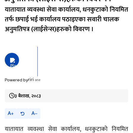
यातायात व्यवस्था सेवा कार्यालय, धनकुटाको नियमित
तर्फ छपाई भई कार्यालय पठाइएका सवारी चालक
अनुमतिपत्र (लाईसेन्स)हरुको विवरण ।
riri
one
Powered by
३ बैशाख, २०८३
A
A
यातायात व्यवस्था सेवा कार्यालय, धनकुटाको नियमित