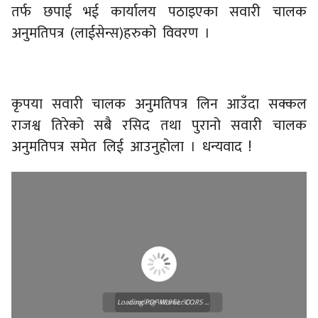
तर्फ छपाई भई कार्यालय पठाइएका सवारी चालक
अनुमतिपत्र (लाईसेन्स)हरुको विवरण ।
कृपया सवारी चालक अनुमतिपत्र लिन आउँदा सक्कल
राजश्व तिरेको सबै रसिद तथा पुरानो सवारी चालक
अनुमतिपत्र समेत लिई आउनुहोला । धन्यवाद !
Loading PDF Worker CORS ...
Loading WEBGL 3D ...