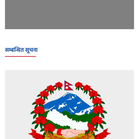
सम्बन्धित सूचना