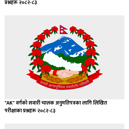
प्रश्नहरू २०८२-८३
"AK" वर्गको सवारी चालक अनुमतिपत्रका लागि लिखित
परीक्षाका प्रश्नहरू २०८२-८३