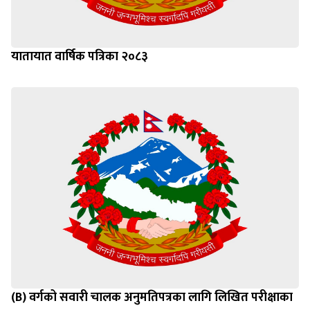
यातायात वार्षिक पत्रिका २०८३
(B) वर्गको सवारी चालक अनुमतिपत्रका लागि लिखित परीक्षाका