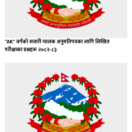
"AK" वर्गको सवारी चालक अनुमतिपत्रका लागि लिखित
परीक्षाका प्रश्नहरू २०८२-८३