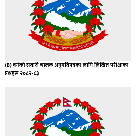
(B) वर्गको सवारी चालक अनुमतिपत्रका लागि लिखित परीक्षाका
प्रश्नहरू २०८२-८३