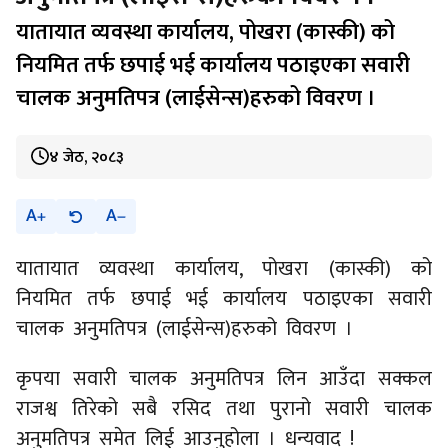
यातायात व्यवस्था कार्यालय, पोखरा (कास्की) को
नियमित तर्फ छपाई भई कार्यालय पठाइएका सवारी
चालक अनुमतिपत्र (लाईसेन्स)हरुको विवरण ।
४ जेठ, २०८३
A
A
यातायात व्यवस्था कार्यालय, पोखरा (कास्की) को
नियमित तर्फ छपाई भई कार्यालय पठाइएका सवारी
चालक अनुमतिपत्र (लाईसेन्स)हरुको विवरण ।
कृपया सवारी चालक अनुमतिपत्र लिन आउँदा सक्कल
राजश्व तिरेको सबै रसिद तथा पुरानो सवारी चालक
अनुमतिपत्र समेत लिई आउनुहोला । धन्यवाद !