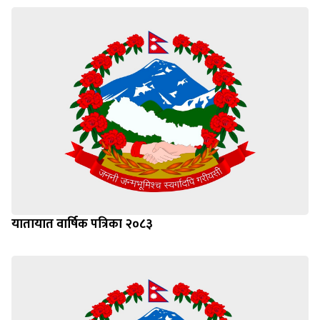
यातायात वार्षिक पत्रिका २०८३