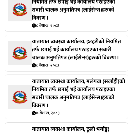
नियमित तर्फ छपाई भई कार्यालय पठाइएका
सवारी चालक अनुमतिपत्र (लाईसेन्स)हरुको
विवरण ।
८ बैशाख, २०८३
यातायात व्यवस्था कार्यालय, इटहरीको नियमित
तर्फ छपाई भई कार्यालय पठाइएका सवारी
चालक अनुमतिपत्र (लाईसेन्स)हरुको विवरण ।
८ बैशाख, २०८३
यातायात व्यवस्था कार्यालय, मलंगवा (सर्लाही)को
नियमित तर्फ छपाई भई कार्यालय पठाइएका
सवारी चालक अनुमतिपत्र (लाईसेन्स)हरुको
विवरण ।
७ बैशाख, २०८३
यातायात व्यवस्था कार्यालय, ठूलो भर्याङ्ग(