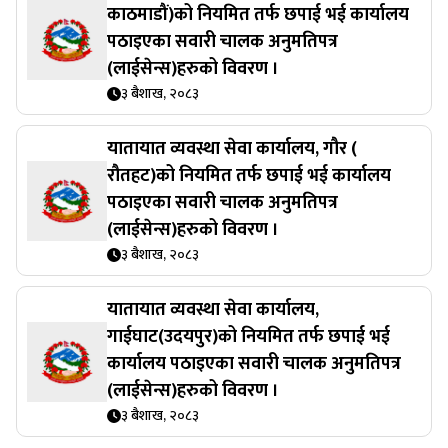
काठमाडौं)को नियमित तर्फ छपाई भई कार्यालय
पठाइएका सवारी चालक अनुमतिपत्र
(लाईसेन्स)हरुको विवरण ।
३ बैशाख, २०८३
यातायात व्यवस्था सेवा कार्यालय, गौर (
रौतहट)को नियमित तर्फ छपाई भई कार्यालय
पठाइएका सवारी चालक अनुमतिपत्र
(लाईसेन्स)हरुको विवरण ।
३ बैशाख, २०८३
यातायात व्यवस्था सेवा कार्यालय,
गाईघाट(उदयपुर)को नियमित तर्फ छपाई भई
कार्यालय पठाइएका सवारी चालक अनुमतिपत्र
(लाईसेन्स)हरुको विवरण ।
३ बैशाख, २०८३